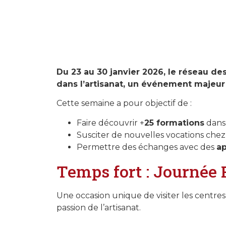
Du 23 au 30 janvier 2026, le réseau de
dans l’artisanat, un événement majeur 
Cette semaine a pour objectif de :
Faire découvrir +
25 formations
dans
Susciter de nouvelles vocations chez
Permettre des échanges avec des
ap
Temps fort : Journée 
Une occasion unique de visiter les centre
passion de l’artisanat.