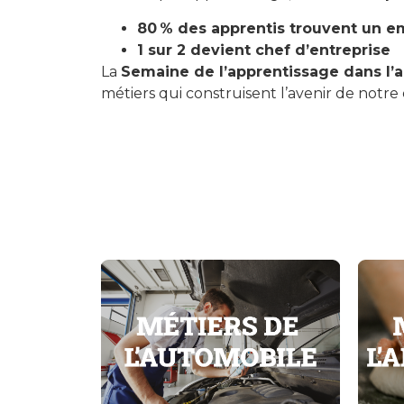
80 % des apprentis trouvent un e
1 sur 2 devient chef d’entreprise
La
Semaine de l’apprentissage dans l’a
métiers qui construisent l’avenir de notr