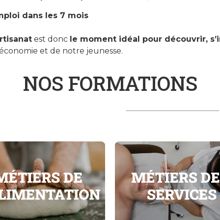
mploi dans les 7 mois
rtisanat
est donc
le moment idéal pour découvrir, s’
e économie et de notre jeunesse.
NOS FORMATIONS