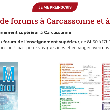
JE ME PREINSCRIS
de forums à Carcassonne et à
ignement supérieur à Carcassonne
u
forum de l’enseignement supérieur
, de 8h30 à 17h
ns post-bac, poser vos questions, et échanger avec nos 