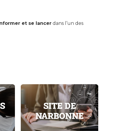
informer et se lancer
dans l’un des