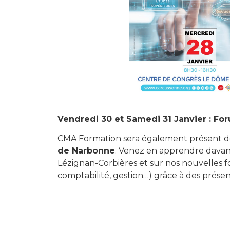
Vendredi 30 et Samedi 31 Janvier : F
CMA Formation sera également présent d
de Narbonne
. Venez en apprendre davant
Lézignan-Corbières et sur nos nouvelles 
comptabilité, gestion…) grâce à des présen