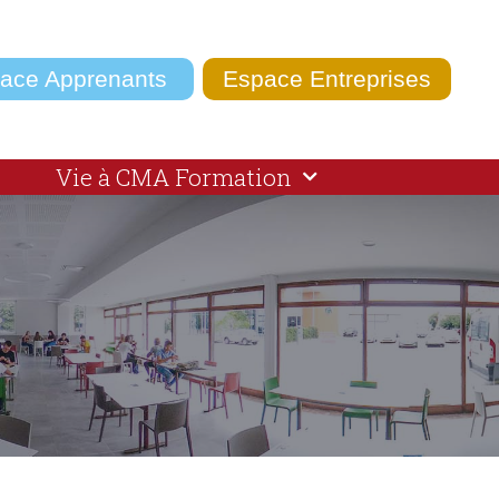
ace Apprenants
Espace Entreprises
Vie à CMA Formation