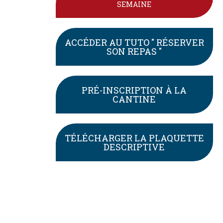
SEMAINE
ACCÉDER AU TUTO " RÉSERVER
SON REPAS "
PRÉ-INSCRIPTION À LA
CANTINE
TÉLÉCHARGER LA PLAQUETTE
DESCRIPTIVE