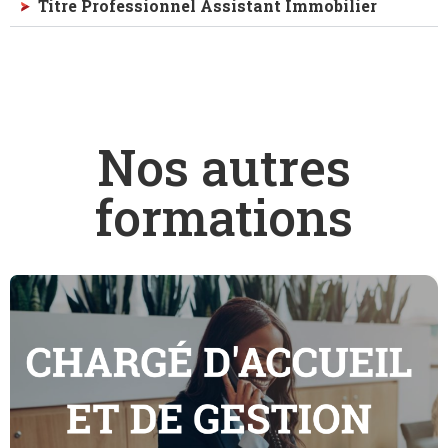
Titre Professionnel Assistant Immobilier
Nos autres
formations