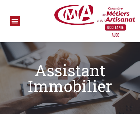
Assistant
Immobilier