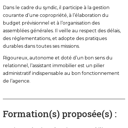
Dans le cadre du syndic, il participe à la gestion
courante d’une copropriété, à l’élaboration du
budget prévisionnel et à l’organisation des
assemblées générales. Il veille au respect des délais,
des réglementations, et adopte des pratiques
durables dans toutes ses missions.
Rigoureux, autonome et doté d’un bon sens du
relationnel, l’assistant immobilier est un pilier
administratif indispensable au bon fonctionnement
de l’agence.
Formation(s) proposée(s) :