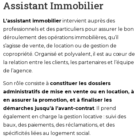
Assistant Immobilier
L’assistant immobilier
intervient auprès des
professionnels et des particuliers pour assurer le bon
déroulement des opérations immobilières, qu’il
s’agisse de vente, de location ou de gestion de
copropriété. Organisé et polyvalent, il est au cœur de
la relation entre les clients, les partenaires et l’équipe
de l’agence.
Son rôle consiste à
constituer les dossiers
administratifs de mise en vente ou en location, à
en assurer la promotion, et à finaliser les
démarches jusqu’à l’avant-contrat
. Il prend
également en charge la gestion locative : suivi des
baux, des paiements, des réclamations, et des
spécificités liées au logement social.