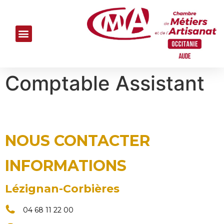
Comptable Assistant
NOUS CONTACTER
INFORMATIONS
Lézignan-Corbières
04 68 11 22 00